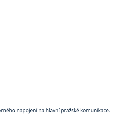
borného napojení na hlavní pražské komunikace.