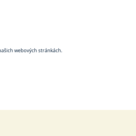
 našich webových stránkách.