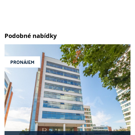
Podobné nabídky
PRONÁJEM