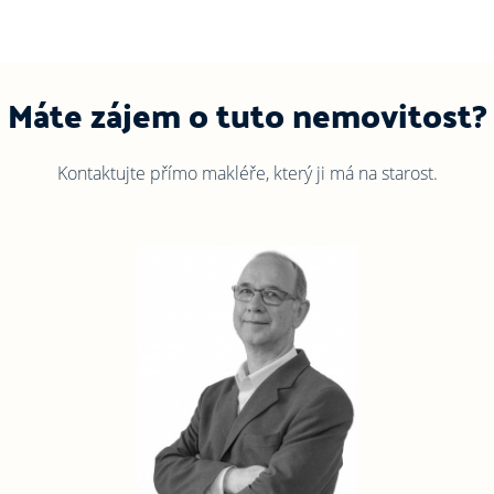
Máte zájem o tuto nemovitost?
Kontaktujte přímo makléře, který ji má na starost.