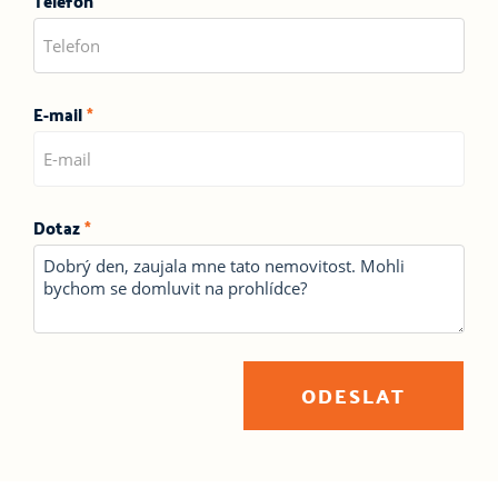
Telefon
E-mail
*
Dotaz
*
ODESLAT