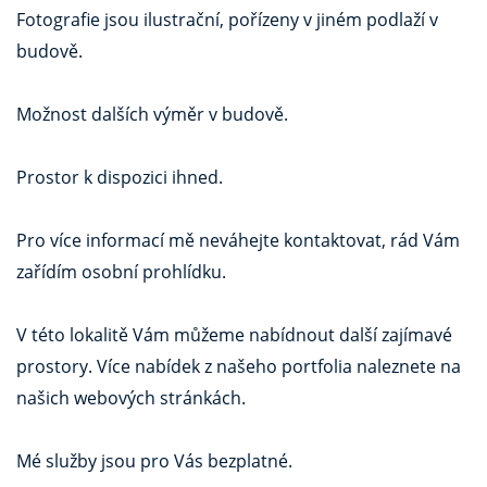
Fotografie jsou ilustrační, pořízeny v jiném podlaží v
budově.
Možnost dalších výměr v budově.
Prostor k dispozici ihned.
Pro více informací mě neváhejte kontaktovat, rád Vám
zařídím osobní prohlídku.
V této lokalitě Vám můžeme nabídnout další zajímavé
prostory. Více nabídek z našeho portfolia naleznete na
našich webových stránkách.
Mé služby jsou pro Vás bezplatné.