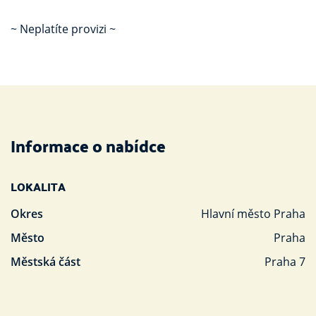
~ Neplatíte provizi ~
Informace o nabídce
LOKALITA
Okres
Hlavní město Praha
Město
Praha
Městská část
Praha 7