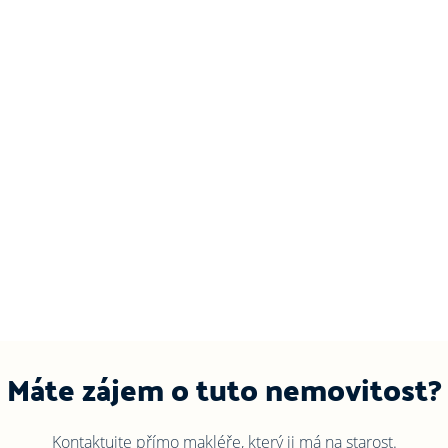
Máte zájem o tuto nemovitost?
Kontaktujte přímo makléře, který ji má na starost.