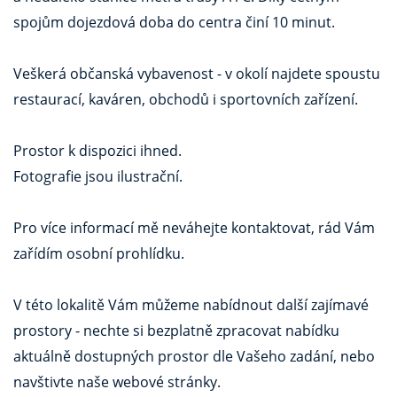
spojům dojezdová doba do centra činí 10 minut.
Veškerá občanská vybavenost - v okolí najdete spoustu
restaurací, kaváren, obchodů i sportovních zařízení.
Prostor k dispozici ihned.
Fotografie jsou ilustrační.
Pro více informací mě neváhejte kontaktovat, rád Vám
zařídím osobní prohlídku.
V této lokalitě Vám můžeme nabídnout další zajímavé
prostory - nechte si bezplatně zpracovat nabídku
aktuálně dostupných prostor dle Vašeho zadání, nebo
navštivte naše webové stránky.