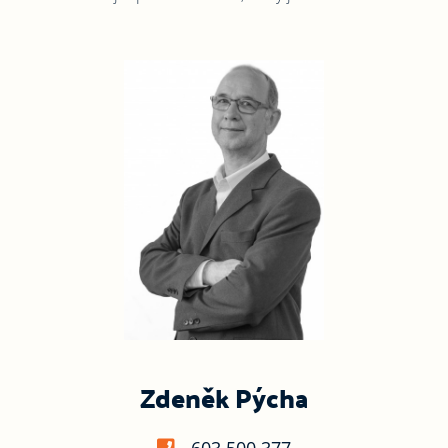
Zdeněk Pýcha