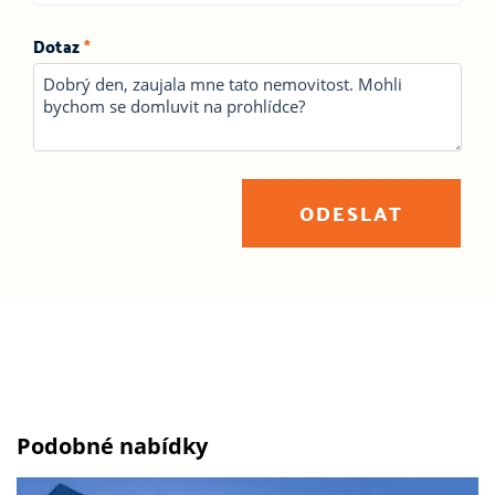
Dotaz
*
ODESLAT
Podobné nabídky