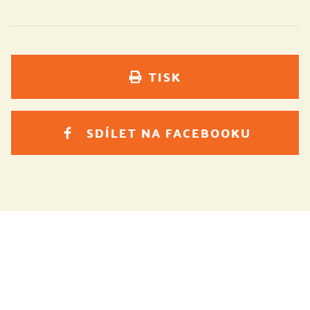
TISK
SDÍLET NA FACEBOOKU