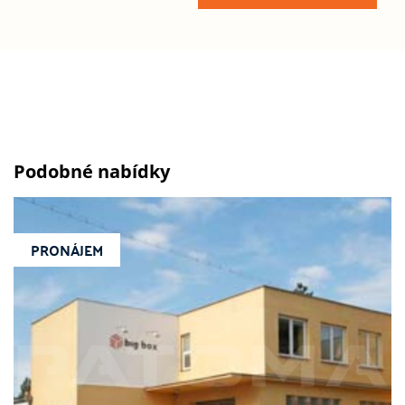
Podobné nabídky
PRONÁJEM