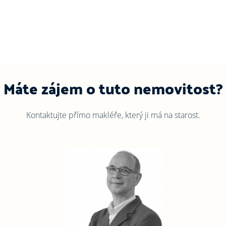
Máte zájem o tuto nemovitost?
Kontaktujte přímo makléře, který ji má na starost.