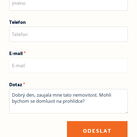
Telefon
E-mail
*
Dotaz
*
ODESLAT