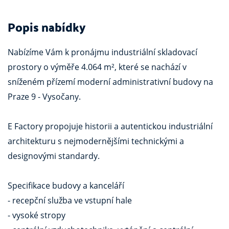
Popis nabídky
Nabízíme Vám k pronájmu industriální skladovací
prostory o výměře 4.064 m², které se nachází v
sníženém přízemí moderní administrativní budovy na
Praze 9 - Vysočany.
E Factory propojuje historii a autentickou industriální
architekturu s nejmodernějšími technickými a
designovými standardy.
Specifikace budovy a kanceláří
- recepční služba ve vstupní hale
- vysoké stropy