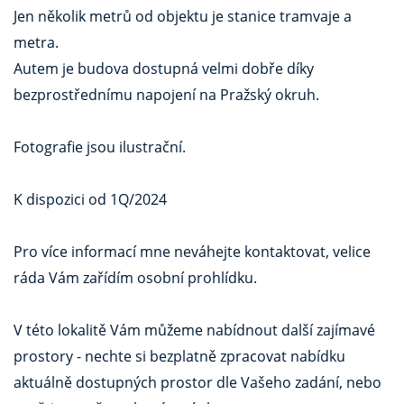
Jen několik metrů od objektu je stanice tramvaje a
metra.
Autem je budova dostupná velmi dobře díky
bezprostřednímu napojení na Pražský okruh.
Fotografie jsou ilustrační.
K dispozici od 1Q/2024
Pro více informací mne neváhejte kontaktovat, velice
ráda Vám zařídím osobní prohlídku.
V této lokalitě Vám můžeme nabídnout další zajímavé
prostory - nechte si bezplatně zpracovat nabídku
aktuálně dostupných prostor dle Vašeho zadání, nebo