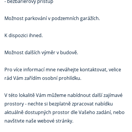
- bezbariérový přístup
Možnost parkování v podzemních garážích.
K dispozici ihned.
Možnost dalších výměr v budově.
Pro více informací mne neváhejte kontaktovat, velice
rád Vám zařídím osobní prohlídku.
V této lokalitě Vám můžeme nabídnout další zajímavé
prostory - nechte si bezplatně zpracovat nabídku
aktuálně dostupných prostor dle Vašeho zadání, nebo
navštivte naše webové stránky.