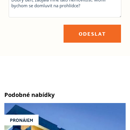
ODESLAT
Podobné nabídky
PRONÁJEM