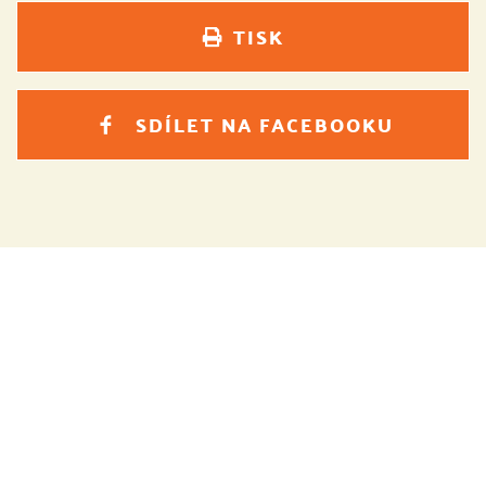
TISK
SDÍLET NA FACEBOOKU