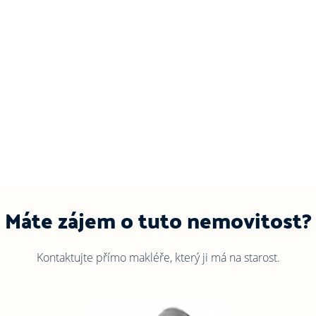
Máte zájem o tuto nemovitost?
Kontaktujte přímo makléře, který ji má na starost.