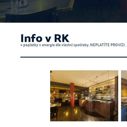
Info v RK
+ poplatky + energie dle vlastní spotřeby. NEPLATÍTE PROVIZI.