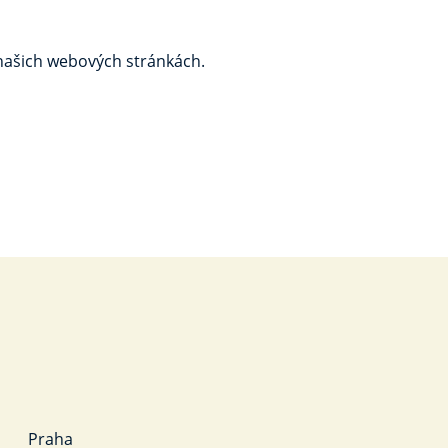
 našich webových stránkách.
Praha