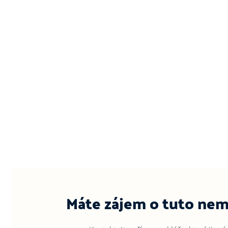
Máte zájem o tuto nem