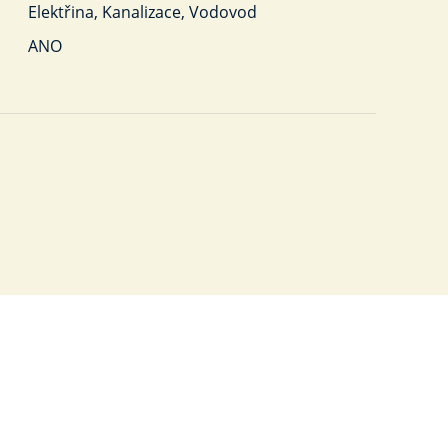
Elektřina, Kanalizace, Vodovod
ANO