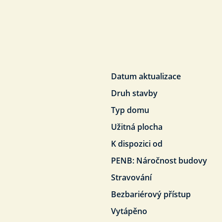
Datum aktualizace
Druh stavby
Typ domu
Užitná plocha
K dispozici od
PENB: Náročnost budovy
Stravování
Bezbariérový přístup
Vytápěno