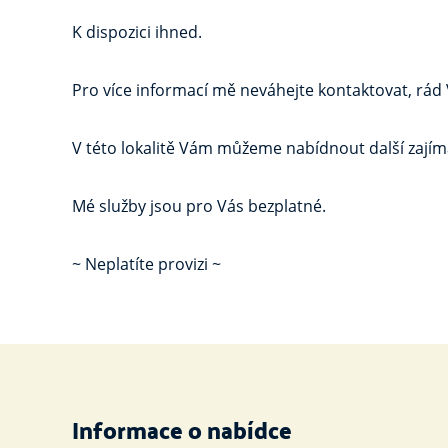
K dispozici ihned.
Pro více informací mě neváhejte kontaktovat, rád
V této lokalitě Vám můžeme nabídnout další zajím
Mé služby jsou pro Vás bezplatné.
~ Neplatíte provizi ~
Informace o nabídce