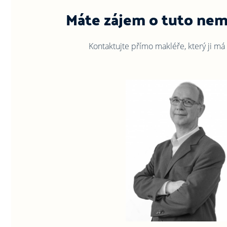
Máte zájem o tuto nem
Kontaktujte přímo makléře, který ji má 