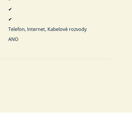
✔
✔
Telefon, Internet, Kabelové rozvody
ANO