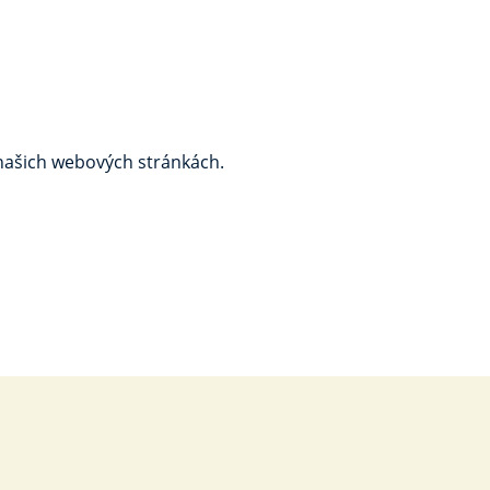
 našich webových stránkách.