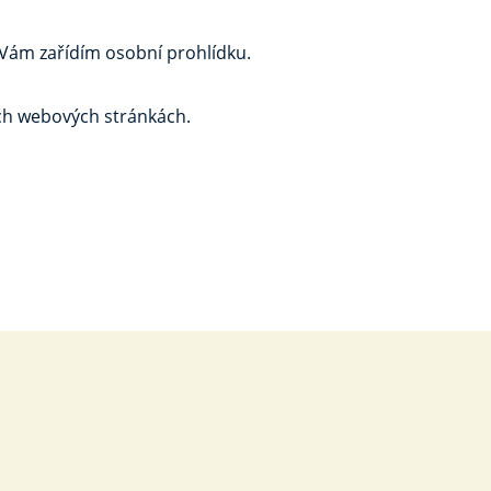
 Vám zařídím osobní prohlídku.
ich webových stránkách.