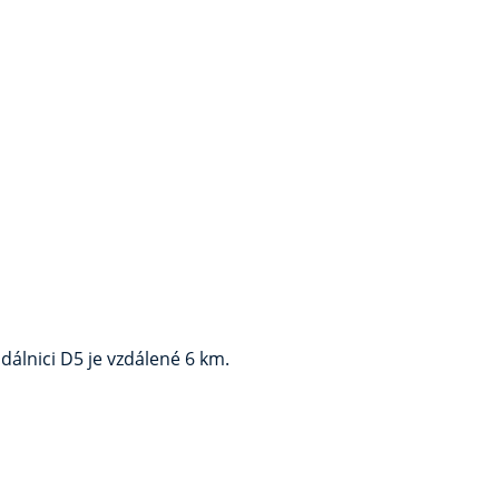
dálnici D5 je vzdálené 6 km.