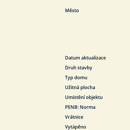
Město
Datum aktualizace
Druh stavby
Typ domu
Užitná plocha
Umístění objektu
PENB: Norma
Vrátnice
Vytápěno