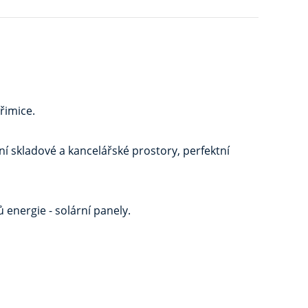
řimice.
ní skladové a kancelářské prostory, perfektní
 energie - solární panely.