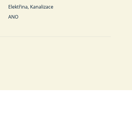
Elektřina, Kanalizace
ANO