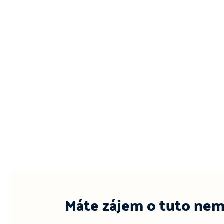
Máte zájem o tuto nem