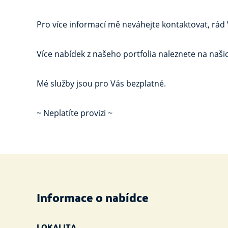
Pro více informací mě neváhejte kontaktovat, rád
Více nabídek z našeho portfolia naleznete na naš
Mé služby jsou pro Vás bezplatné.
~ Neplatíte provizi ~
Informace o nabídce
LOKALITA