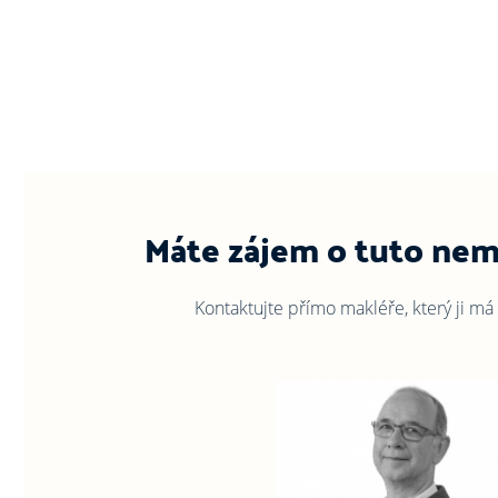
Máte zájem o tuto nem
Kontaktujte přímo makléře, který ji má 