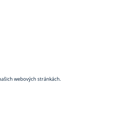
 našich webových stránkách.