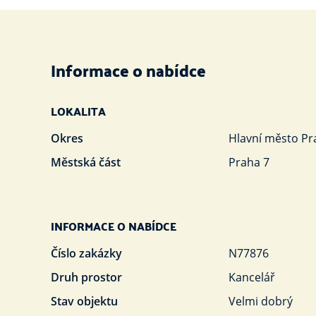
Informace o nabídce
LOKALITA
Okres
Hlavní město Pr
Městská část
Praha 7
INFORMACE O NABÍDCE
Číslo zakázky
N77876
Druh prostor
Kancelář
Stav objektu
Velmi dobrý