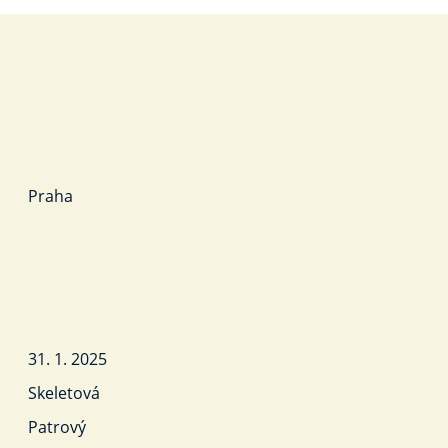
Praha
31. 1. 2025
Skeletová
Patrový