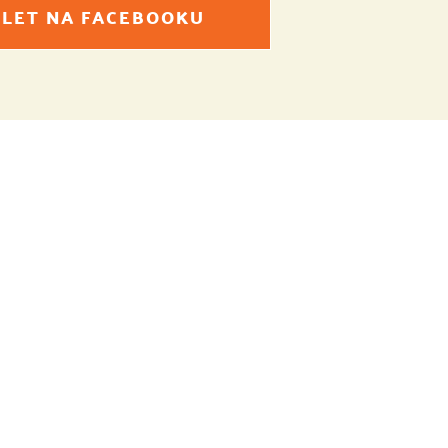
ÍLET NA FACEBOOKU