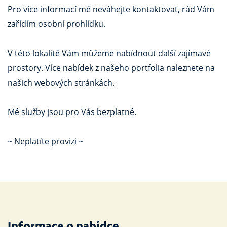
Pro více informací mě neváhejte kontaktovat, rád Vám
zařídím osobní prohlídku.
V této lokalitě Vám můžeme nabídnout další zajímavé
prostory. Více nabídek z našeho portfolia naleznete na
našich webových stránkách.
Mé služby jsou pro Vás bezplatné.
~ Neplatíte provizi ~
Informace o nabídce