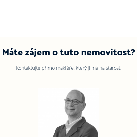
Máte zájem o tuto nemovitost?
Kontaktujte přímo makléře, který ji má na starost.