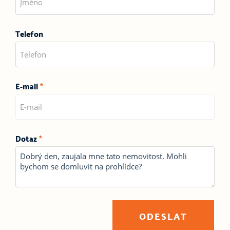
Telefon
E-mail
*
Dotaz
*
ODESLAT