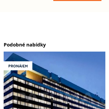
Podobné nabídky
PRONÁJEM