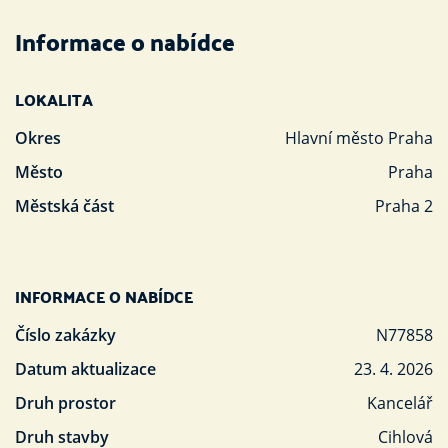
Informace o nabídce
LOKALITA
Okres
Hlavní město Praha
Město
Praha
Městská část
Praha 2
INFORMACE O NABÍDCE
Číslo zakázky
N77858
Datum aktualizace
23. 4. 2026
Druh prostor
Kancelář
Druh stavby
Cihlová