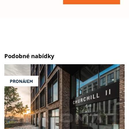
Podobné nabídky
PRONÁJEM