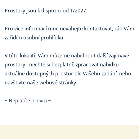
Prostory jsou k dispozici od 1/2027.
Pro více informací mne neváhejte kontaktovat, rád Vám
zařídím osobní prohlídku.
V této lokalitě Vám můžeme nabídnout další zajímavé
prostory - nechte si bezplatně zpracovat nabídku
aktuálně dostupných prostor dle Vašeho zadání, nebo
navštivte naše webové stránky.
~ Neplatíte provizi ~