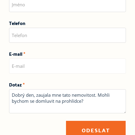
Telefon
E-mail
*
Dotaz
*
ODESLAT