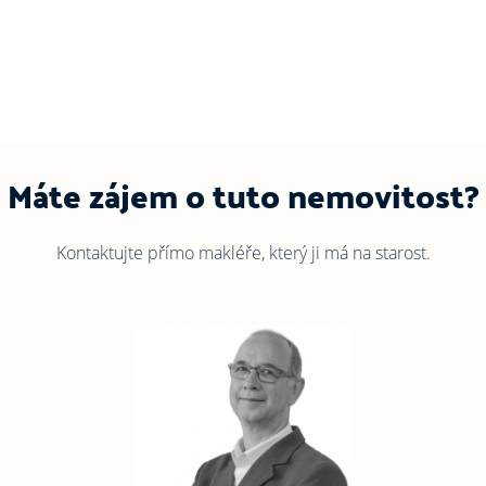
Máte zájem o tuto nemovitost?
Kontaktujte přímo makléře, který ji má na starost.