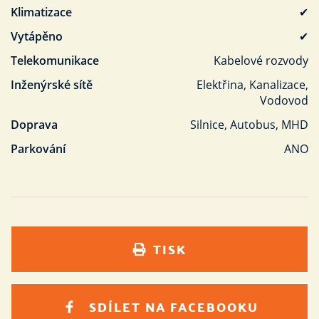
Klimatizace
✔
Vytápěno
✔
Telekomunikace
Kabelové rozvody
Inženýrské sítě
Elektřina, Kanalizace,
Vodovod
Doprava
Silnice, Autobus, MHD
Parkování
ANO
TISK
SDÍLET NA FACEBOOKU